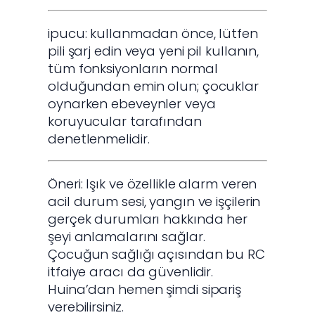
ipucu: kullanmadan önce, lütfen
pili şarj edin veya yeni pil kullanın,
tüm fonksiyonların normal
olduğundan emin olun; çocuklar
oynarken ebeveynler veya
koruyucular tarafından
denetlenmelidir.
Öneri: Işık ve özellikle alarm veren
acil durum sesi, yangın ve işçilerin
gerçek durumları hakkında her
şeyi anlamalarını sağlar.
Çocuğun sağlığı açısından bu RC
itfaiye aracı da güvenlidir.
Huina’dan hemen şimdi sipariş
verebilirsiniz.