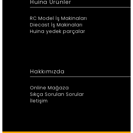
Huina Ürünler
RC Model İş Makinaları
Diecast İş Makinaları
Huina yedek parçalar
Hakkımızda
Online Mağaza
Sıkça Sorulan Sorular
İletişim