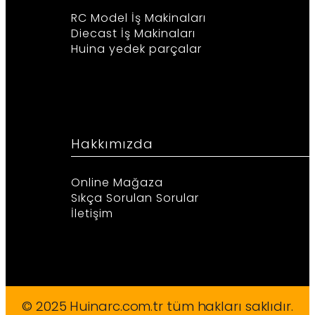
RC Model İş Makinaları
Diecast İş Makinaları
Huina yedek parçalar
Hakkımızda
Online Mağaza
Sıkça Sorulan Sorular
İletişim
© 2025 Huinarc.com.tr tüm hakları saklıdır.