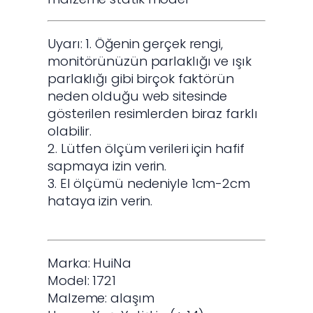
Uyarı: 1. Öğenin gerçek rengi,
monitörünüzün parlaklığı ve ışık
parlaklığı gibi birçok faktörün
neden olduğu web sitesinde
gösterilen resimlerden biraz farklı
olabilir.
2. Lütfen ölçüm verileri için hafif
sapmaya izin verin.
3. El ölçümü nedeniyle 1cm-2cm
hataya izin verin.
Marka: HuiNa
Model: 1721
Malzeme: alaşım