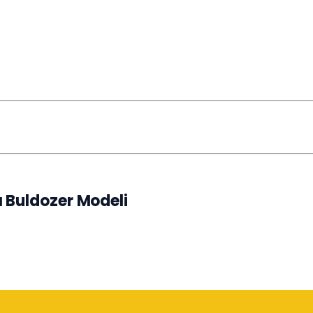
 Buldozer Modeli